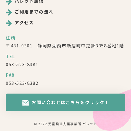
パレット通信
ご利用までの流れ
アクセス
住所
〒431-0301 静岡県湖西市新居町中之郷3958番地1階
TEL
053-523-8381
FAX
053-523-8382
お問い合わせはこちらをクリック！
© 2022 児童発達支援事業所 パレット