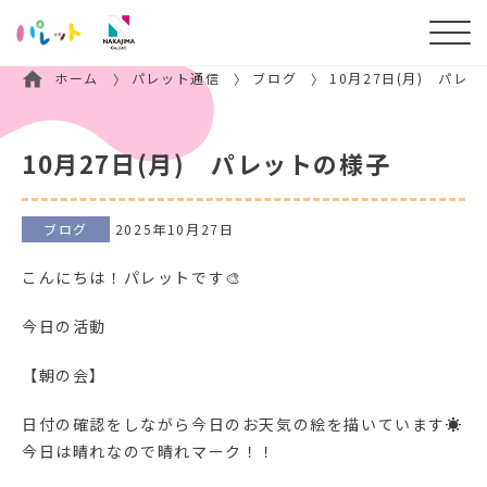
ホーム
パレット通信
ブログ
10月27日(月) パレ
10月27日(月) パレットの様子
ブログ
2025年10月27日
こんにちは！パレットです🎨
今日の活動
【朝の会】
日付の確認をしながら今日のお天気の絵を描いています☀
今日は晴れなので晴れマーク！！