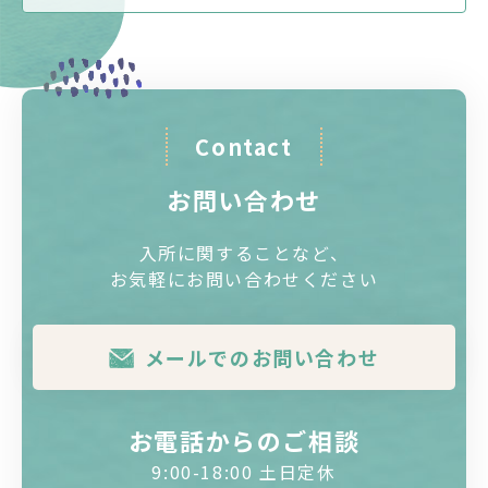
Contact
お問い合わせ
入所に関することなど、
お気軽にお問い合わせください
メールでのお問い合わせ
お電話からのご相談
9:00-18:00 土日定休