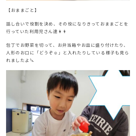
【おままごと】
話し合いで役割を決め、その役になりきっておままごとを
行っていた利用児さん達👩👨
包丁でお野菜を切って、お弁当箱やお皿に盛り付けたり、
人形のお口に「どうぞ☺」と入れたりしている様子も見ら
れましたよ🔪