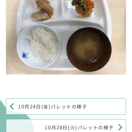
10月24日(金)パレットの様子
10月28日(火)パレットの様子