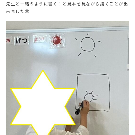
先生と一緒のように書く！と見本を見ながら描くことが出
来ました🤩