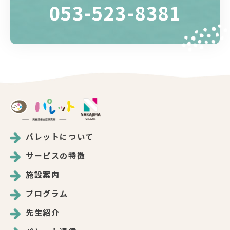
053-523-8381
パレットについて
サービスの特徴
施設案内
プログラム
先生紹介