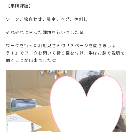
【集団課題】
ワーク、絵合わせ、数字、ペグ、棒刺し
それぞれに合った課題を行いました📖
ワークを行った利用児さん🧑「３ページを開きましょ
う！」でワークを開いて折り目を付け、手はお膝で説明を
聞くことが出来ました👏