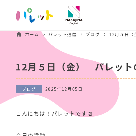
ホーム
パレット通信
ブログ
12月５日
12月５日（金） パレット
ブログ
2025年12月05日
こんにちは！パレットです🎨
今日の活動