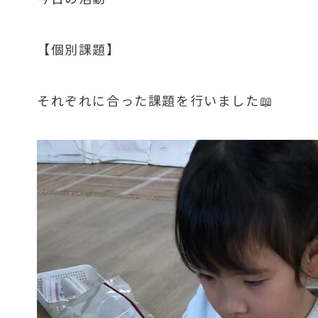
【個別課題】
それぞれに合った課題を行いました📖