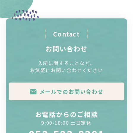
Contact
お問い合わせ
入所に関することなど、
お気軽にお問い合わせください
メールでのお問い合わせ
お電話からのご相談
9:00-18:00 土日定休