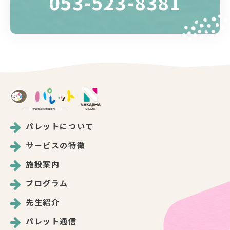
053-523-8381
パレットについて
サービスの特徴
施設案内
プログラム
先生紹介
パレット通信