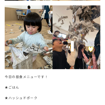
今日の昼食メニューです！
★ごはん
★ハッシュドポーク