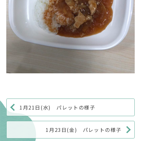
1月21日(水) パレットの様子
1月23日(金) パレットの様子