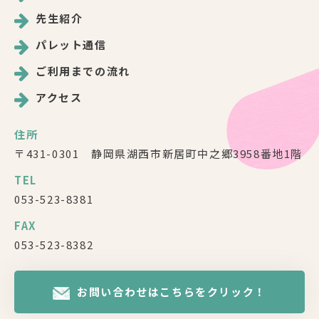
先生紹介
パレット通信
ご利用までの流れ
アクセス
住所
〒431-0301 静岡県湖西市新居町中之郷3958番地1階
TEL
053-523-8381
FAX
053-523-8382
お問い合わせはこちらをクリック！