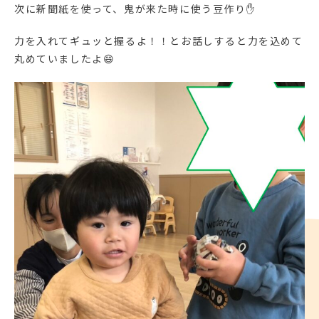
次に新聞紙を使って、鬼が来た時に使う豆作り✋
力を入れてギュッと握るよ！！とお話しすると力を込めて
丸めていましたよ😄