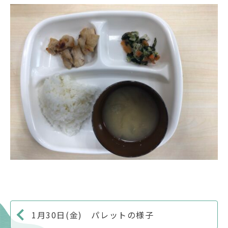
1月30日(金) パレットの様子