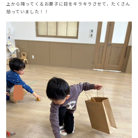
上から降ってくるお菓子に目をキラキラさせて、たくさん
拾っていました！！