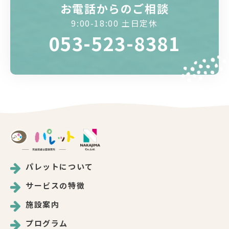
お電話からのご相談
9:00-18:00 土日定休
053-523-8381
パレットについて
サービスの特徴
施設案内
プログラム