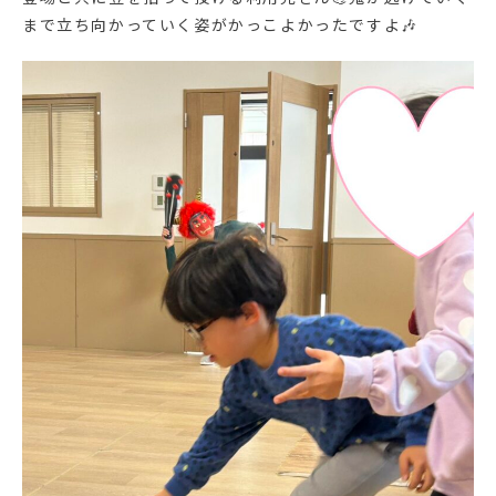
まで立ち向かっていく姿がかっこよかったですよ🎶