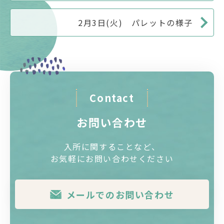
2月3日(火) パレットの様子
Contact
お問い合わせ
入所に関することなど、
お気軽にお問い合わせください
メールでのお問い合わせ