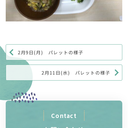
2月9日(月) パレットの様子
2月11日(水) パレットの様子
Contact