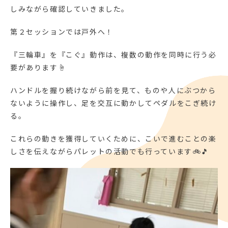
しみながら確認していきました。
第２セッションでは戸外へ！
『三輪車』を『こぐ』動作は、複数の動作を同時に行う必
要があります☝
ハンドルを握り続けながら前を見て、ものや人にぶつから
ないように操作し、足を交互に動かしてペダルをこぎ続け
る。
これらの動きを獲得していくために、こいで進むことの楽
しさを伝えながらパレットの活動でも行っています🚲🎵