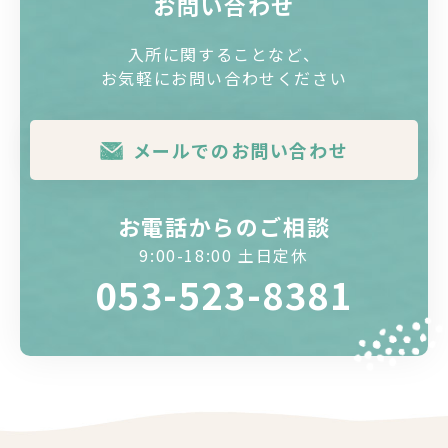
お問い合わせ
入所に関することなど、
お気軽にお問い合わせください
メールでのお問い合わせ
お電話からのご相談
9:00-18:00 土日定休
053-523-8381