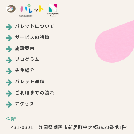
パレットについて
サービスの特徴
施設案内
プログラム
先生紹介
パレット通信
ご利用までの流れ
アクセス
住所
〒431-0301 静岡県湖西市新居町中之郷3958番地1階