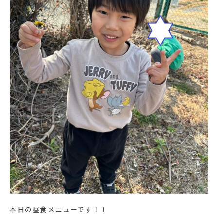
本日の昼食メニューです！！