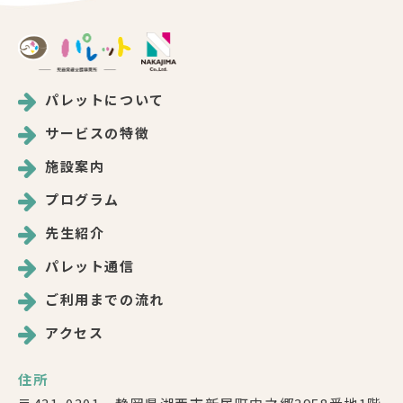
パレットについて
サービスの特徴
施設案内
プログラム
先生紹介
パレット通信
ご利用までの流れ
アクセス
住所