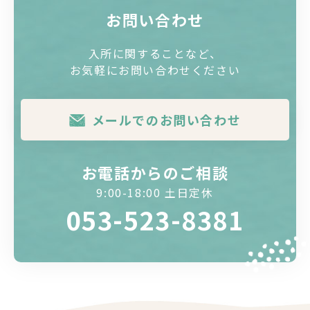
お問い合わせ
入所に関することなど、
お気軽にお問い合わせください
メールでのお問い合わせ
お電話からのご相談
9:00-18:00 土日定休
053-523-8381