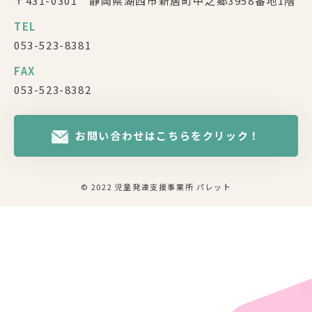
〒431-0301 静岡県湖西市新居町中之郷3958番地1階
TEL
053-523-8381
FAX
053-523-8382
お問い合わせはこちらをクリック！
© 2022 児童発達支援事業所 パレット