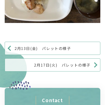
2月13日(金) パレットの様子
2月17日(火) パレットの様子
Contact