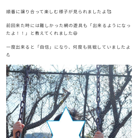
順番に譲り合って楽しむ様子が見られましたよ🥰
前回来た時には難しかった網の遊具も「出来るようになっ
たよ！！」と教えてくれました😆
一度出来ると「自信」になり、何度も挑戦していましたよ
💪