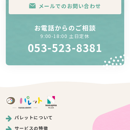
メールでのお問い合わせ
お電話からのご相談
9:00-18:00 土日定休
053-523-8381
パレットについて
サービスの特徴