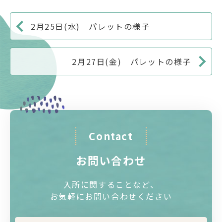
2月25日(水) パレットの様子
2月27日(金) パレットの様子
Contact
お問い合わせ
入所に関することなど、
お気軽にお問い合わせください