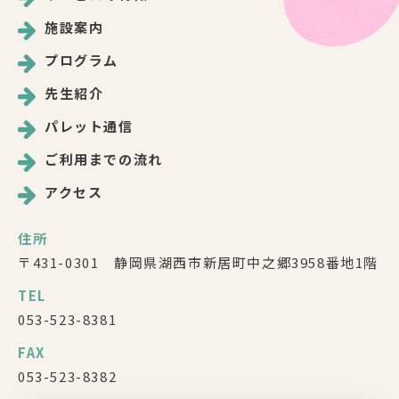
施設案内
プログラム
先生紹介
パレット通信
ご利用までの流れ
アクセス
住所
〒431-0301 静岡県湖西市新居町中之郷3958番地1階
TEL
053-523-8381
FAX
053-523-8382