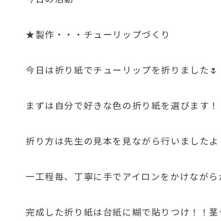
★製作・・・チューリップづくり
今日は折り紙でチューリップを折りました🌷
まずは自分で好きな色の折り紙を選びます！！
折り方は先生の見本を見ながら行いましたよ
一工程毎、丁寧に手でアイロンをかけながら
完成した折り紙は台紙に糊で貼りつけ！！茎