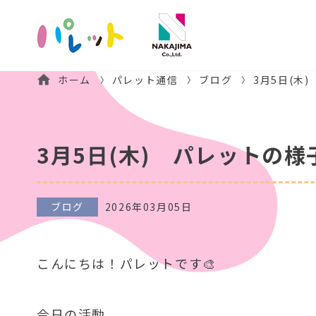
ホーム
パレット通信
ブログ
3月5日(木
3月5日(木) パレットの様
ブログ
2026年03月05日
こんにちは！パレットです🎨
今日の活動