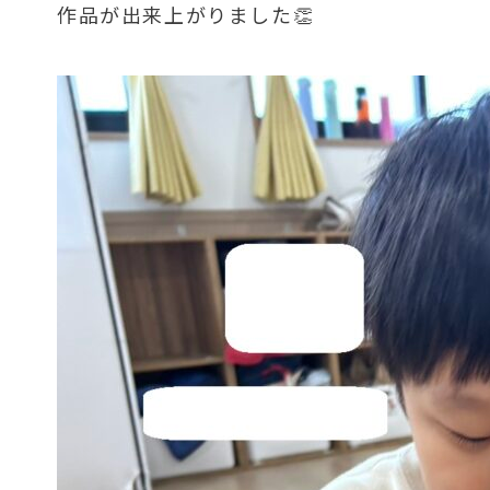
作品が出来上がりました👏