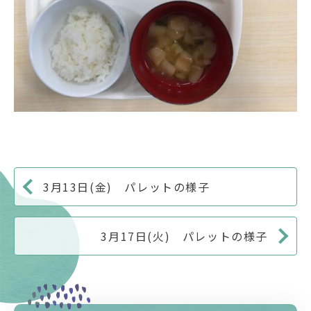
3月13日(金) パレットの様子
3月17日(火) パレットの様子