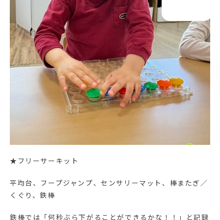
★フリーサーキット
平均台、フープジャンプ、センサリーマット、棒またぎ／
くぐり、鉄棒
鉄棒では「何秒ぶら下がることができるかな！！」と記録