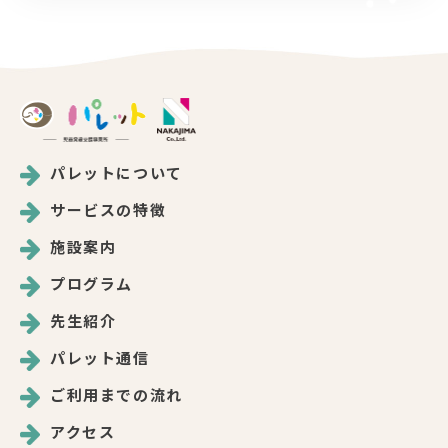
パレットについて
サービスの特徴
施設案内
プログラム
先生紹介
パレット通信
ご利用までの流れ
アクセス