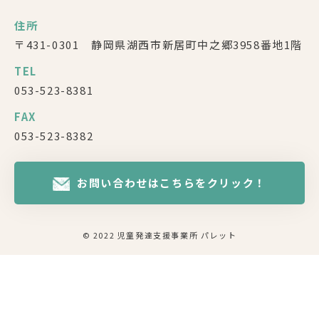
住所
〒431-0301 静岡県湖西市新居町中之郷3958番地1階
TEL
053-523-8381
FAX
053-523-8382
お問い合わせはこちらをクリック！
© 2022 児童発達支援事業所 パレット