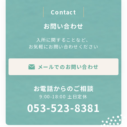
Contact
お問い合わせ
入所に関することなど、
お気軽にお問い合わせください
メールでのお問い合わせ
お電話からのご相談
9:00-18:00 土日定休
053-523-8381