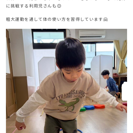
に挑戦する利用児さんも😊
粗大運動を通して体の使い方を習得しています🤗