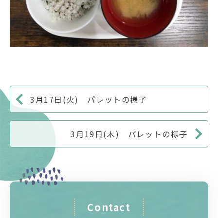
3月17日(火) パレットの様子
3月19日(木) パレットの様子
Contact