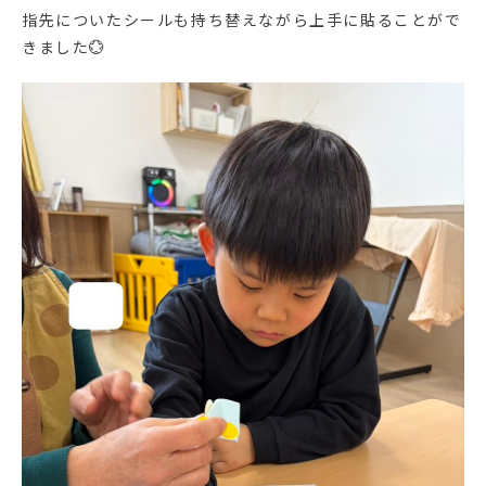
指先についたシールも持ち替えながら上手に貼ることがで
きました💮