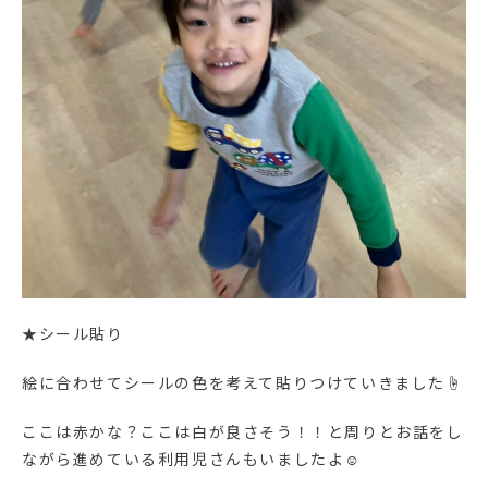
★シール貼り
絵に合わせてシールの色を考えて貼りつけていきました☝
ここは赤かな？ここは白が良さそう！！と周りとお話をし
ながら進めている利用児さんもいましたよ☺