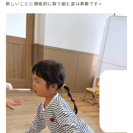
新しいことに積極的に取り組む姿は素敵です⭐