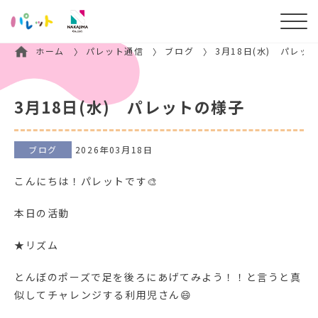
ホーム
パレット通信
ブログ
3月18日(水) パレッ
3月18日(水) パレットの様子
ブログ
2026年03月18日
こんにちは！パレットです🎨
本日の活動
★リズム
とんぼのポーズで足を後ろにあげてみよう！！と言うと真
似してチャレンジする利用児さん😄