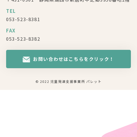
TEL
053-523-8381
FAX
053-523-8382
お問い合わせはこちらをクリック！
© 2022 児童発達支援事業所 パレット