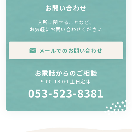
お問い合わせ
入所に関することなど、
お気軽にお問い合わせください
メールでのお問い合わせ
お電話からのご相談
9:00-18:00 土日定休
053-523-8381