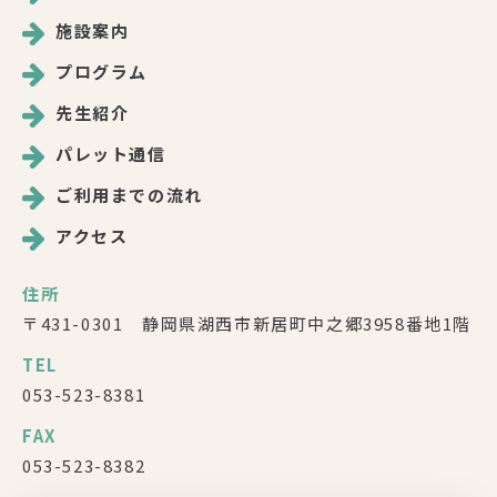
施設案内
プログラム
先生紹介
パレット通信
ご利用までの流れ
アクセス
住所
〒431-0301 静岡県湖西市新居町中之郷3958番地1階
TEL
053-523-8381
FAX
053-523-8382