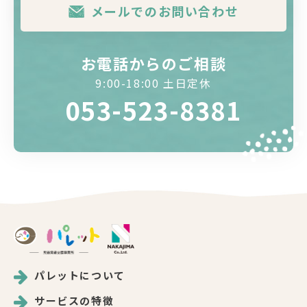
メールでのお問い合わせ
お電話からのご相談
9:00-18:00 土日定休
053-523-8381
パレットについて
サービスの特徴