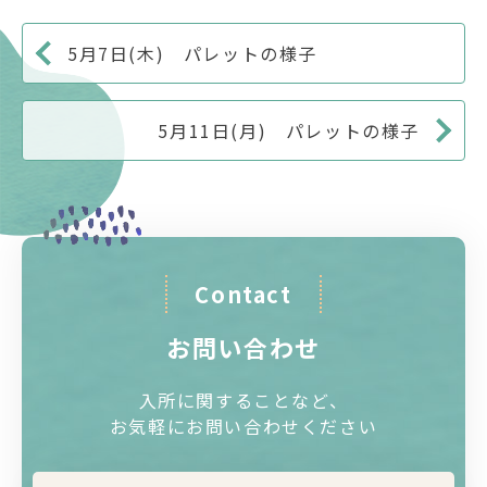
5月7日(木) パレットの様子
5月11日(月) パレットの様子
Contact
お問い合わせ
入所に関することなど、
お気軽にお問い合わせください