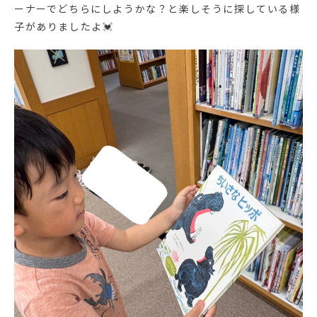
ーナーでどちらにしようかな？と楽しそうに探している様
子がありましたよ💓