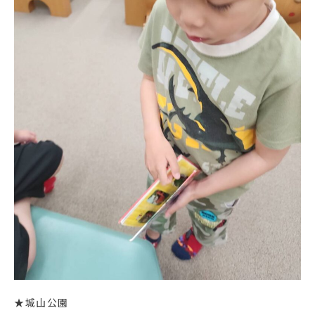
★城山公園