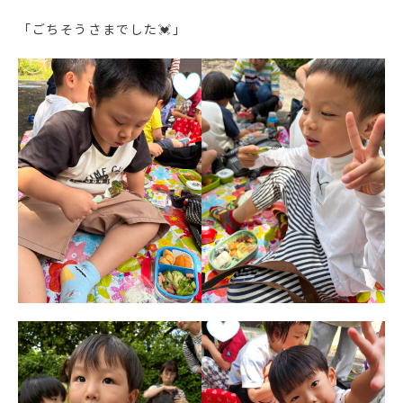
「ごちそうさまでした💓」