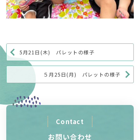
5月21日(木) パレットの様子
５月25日(月) パレットの様子
Contact
お問い合わせ