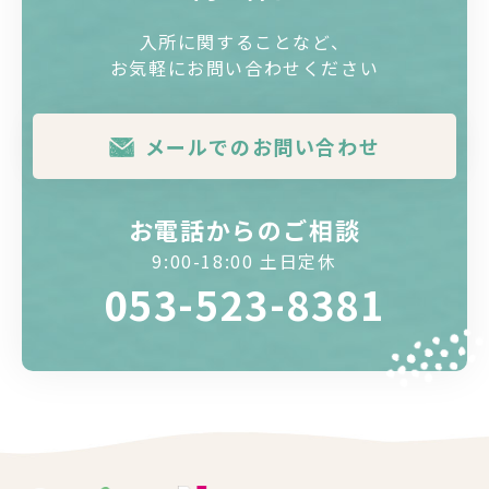
入所に関することなど、
お気軽にお問い合わせください
メールでのお問い合わせ
お電話からのご相談
9:00-18:00 土日定休
053-523-8381