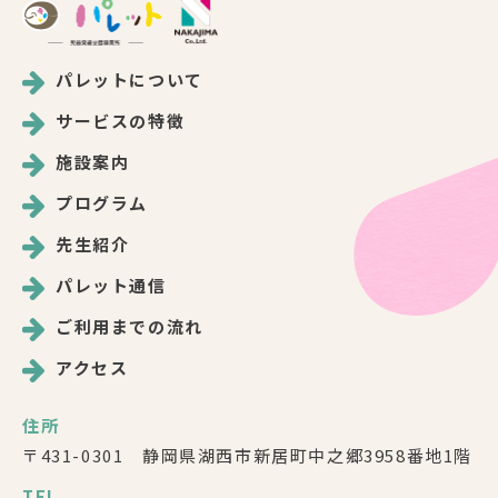
パレットについて
サービスの特徴
施設案内
プログラム
先生紹介
パレット通信
ご利用までの流れ
アクセス
住所
〒431-0301 静岡県湖西市新居町中之郷3958番地1階
TEL