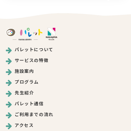
パレットについて
サービスの特徴
施設案内
プログラム
先生紹介
パレット通信
ご利用までの流れ
アクセス