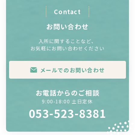
Contact
お問い合わせ
入所に関することなど、
お気軽にお問い合わせください
メールでのお問い合わせ
お電話からのご相談
9:00-18:00 土日定休
053-523-8381