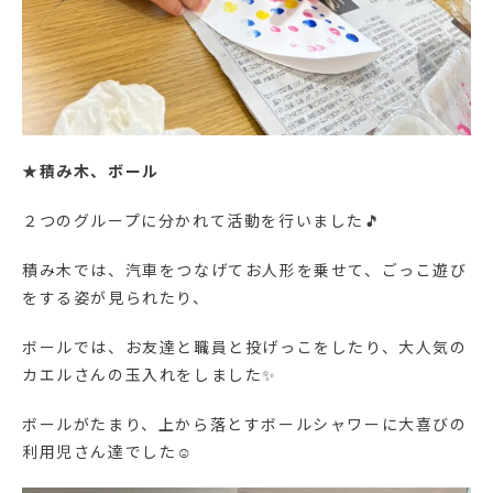
★
積み木、ボール
２つのグループに分かれて活動を行いました🎵
積み木では、汽車をつなげてお人形を乗せて、ごっこ遊び
をする姿が見られたり、
ボールでは、お友達と職員と投げっこをしたり、大人気の
カエルさんの玉入れをしました✨
ボールがたまり、上から落とすボールシャワーに大喜びの
利用児さん達でした☺