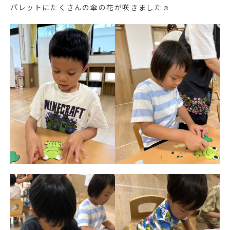
パレットにたくさんの傘の花が咲きました☺