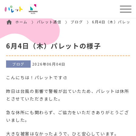
ホーム
パレット通信
ブログ
6月4日（木）パレット
6月4日（木）パレットの様子
ブログ
2026年06月04日
こんにちは！パレットです🎨
昨日は台風の影響で警報が出ていたため、パレットは休所
とさせていただきました。
急な休所にも関わらず、ご協力をいただきありがとうござ
いました。
大きな被害はなかったようで、ひと安心しています。