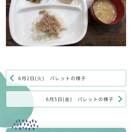
6月2日(火) パレットの様子
6月5日(金) パレットの様子