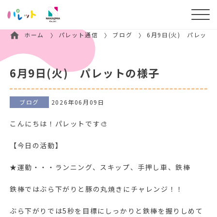
ホーム
パレット通信
ブログ
6月9日(火) パレット
6月9日(火) パレットの様子
ブログ
2026年06月09日
こんにちは！パレットです🎨
【今日の活動】
★運動・・・ランニング、スキップ、手押し車、鉄棒
鉄棒ではぶら下がりと豚の丸焼きにチャレンジ！！
ぶら下がりでは5秒を目標にしっかりと鉄棒を握りしめて