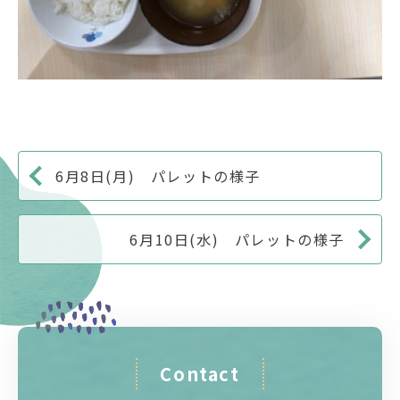
6月8日(月) パレットの様子
6月10日(水) パレットの様子
Contact