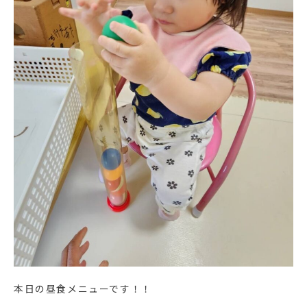
本日の昼食メニューです！！