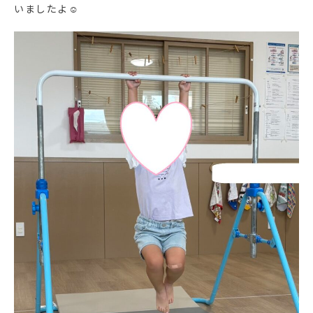
いましたよ☺