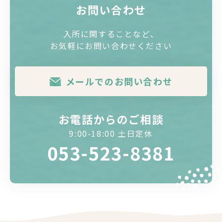
お問い合わせ
入所に関することなど、
お気軽にお問い合わせください
メールでのお問い合わせ
お電話からのご相談
9:00-18:00 土日定休
053-523-8381