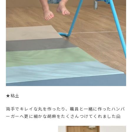
★粘土
両手でキレイな丸を作ったり、職員と一緒に作ったハンバ
ーガーへ更に細かな胡麻をたくさんつけてくれました🤗