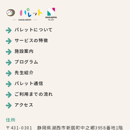
パレットについて
サービスの特徴
施設案内
プログラム
先生紹介
パレット通信
ご利用までの流れ
アクセス
住所
〒431-0301 静岡県湖西市新居町中之郷3958番地1階