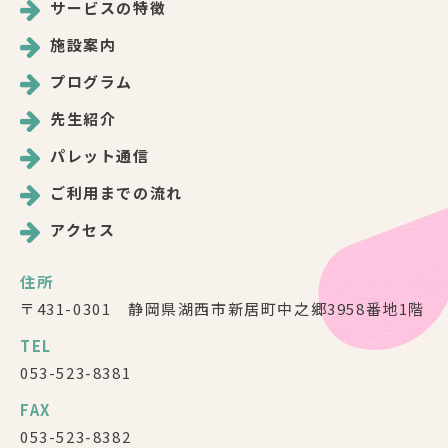
サービスの特徴
施設案内
プログラム
先生紹介
パレット通信
ご利用までの流れ
アクセス
住所
〒431-0301 静岡県湖西市新居町中之郷3958番地1階
TEL
053-523-8381
FAX
053-523-8382