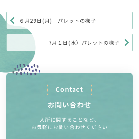
６月29日(月) パレットの様子
7月１日(水）パレットの様子
Contact
お問い合わせ
入所に関することなど、
お気軽にお問い合わせください