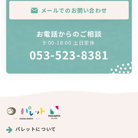
メールでのお問い合わせ
お電話からのご相談
9:00-18:00 土日定休
053-523-8381
パレットについて