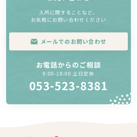
入所に関することなど、
お気軽にお問い合わせください
メールでのお問い合わせ
お電話からのご相談
9:00-18:00 土日定休
053-523-8381