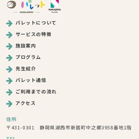
パレットについて
サービスの特徴
施設案内
プログラム
先生紹介
パレット通信
ご利用までの流れ
アクセス
住所
〒431-0301 静岡県湖西市新居町中之郷3958番地1階
TEL