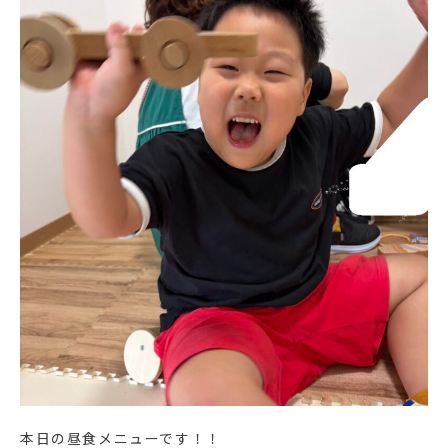
本日の昼食メニューです！！