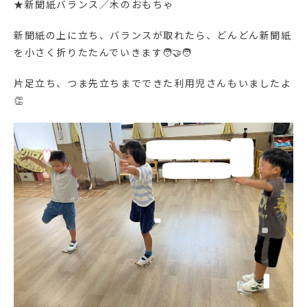
★新聞紙バランス／木のおもちゃ
新聞紙の上に立ち、バランスが取れたら、どんどん新聞紙
を小さく折りたたんでいきます🧑‍🤝‍🧑
片足立ち、つま先立ちまでできた利用児さんもいましたよ
👏