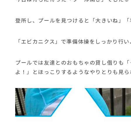
登所し、プールを見つけると「大きいね」「
「エビカニクス」で準備体操をしっかり行い
プールでは友達とのおもちゃの貸し借りも「
よ！」とほっこりするようなやりとりも見られ