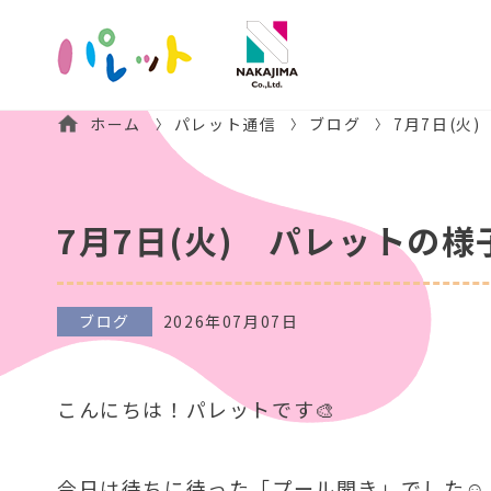
ホーム
パレット通信
ブログ
7月7日(火
7月7日(火) パレットの様
ブログ
2026年07月07日
こんにちは！パレットです🎨
今日は待ちに待った「プール開き」でした☺