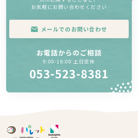
お気軽にお問い合わせください
メールでのお問い合わせ
お電話からのご相談
9:00-18:00 土日定休
053-523-8381