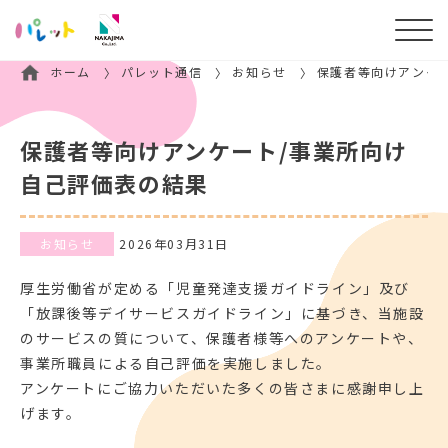
ホーム
パレット通信
お知らせ
保護者等向けアンケ
保護者等向けアンケート/事業所向け
自己評価表の結果
お知らせ
2026年03月31日
厚生労働省が定める「児童発達支援ガイドライン」及び
「放課後等デイサービスガイドライン」に基づき、当施設
のサービスの質について、保護者様等へのアンケートや、
事業所職員による自己評価を実施しました。
アンケートにご協力いただいた多くの皆さまに感謝申し上
げます。