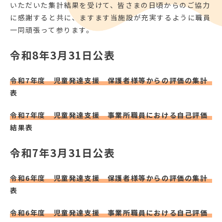
いただいた集計結果を受けて、皆さまの日頃からのご協力
に感謝すると共に、ますます当施設が充実するように職員
一同頑張って参ります。
令和8年3月31日公表
令和7年度 児童発達支援 保護者様等からの評価の集計
表
令和7年度 児童発達支援 事業所職員における自己評価
結果表
令和7年3月31日公表
令和6年度 児童発達支援 保護者様等からの評価の集計
表
令和6年度 児童発達支援 事業所職員における自己評価