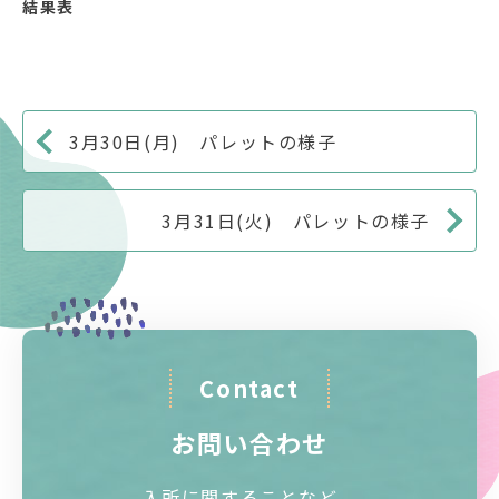
結果表
3月30日(月) パレットの様子
3月31日(火) パレットの様子
Contact
お問い合わせ
入所に関することなど、