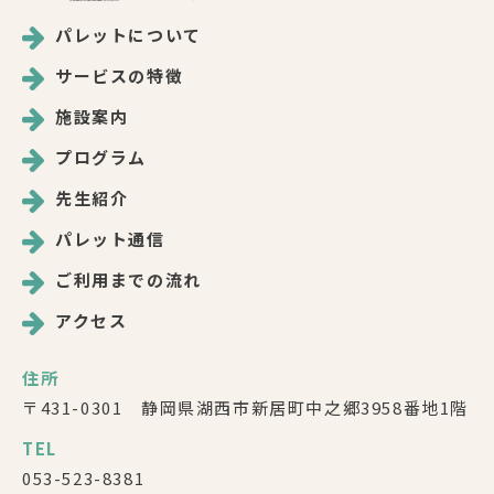
パレットについて
サービスの特徴
施設案内
プログラム
先生紹介
パレット通信
ご利用までの流れ
アクセス
住所
〒431-0301 静岡県湖西市新居町中之郷3958番地1階
TEL
053-523-8381