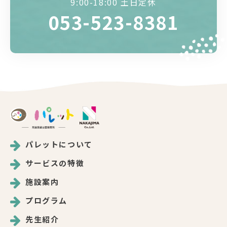
9:00-18:00 土日定休
053-523-8381
パレットについて
サービスの特徴
施設案内
プログラム
先生紹介