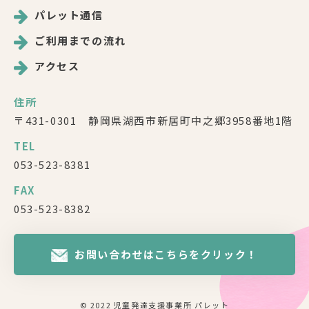
パレット通信
ご利用までの流れ
アクセス
住所
〒431-0301 静岡県湖西市新居町中之郷3958番地1階
TEL
053-523-8381
FAX
053-523-8382
お問い合わせはこちらをクリック！
© 2022 児童発達支援事業所 パレット