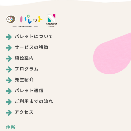
パレットについて
サービスの特徴
施設案内
プログラム
先生紹介
パレット通信
ご利用までの流れ
アクセス
住所