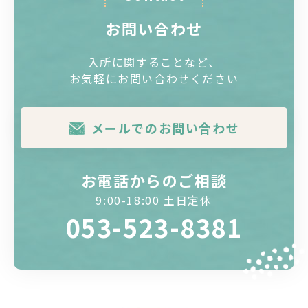
お問い合わせ
入所に関することなど、
お気軽にお問い合わせください
メールでのお問い合わせ
お電話からのご相談
9:00-18:00 土日定休
053-523-8381