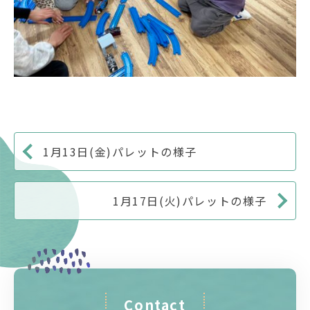
1月13日(金)パレットの様子
1月17日(火)パレットの様子
Contact