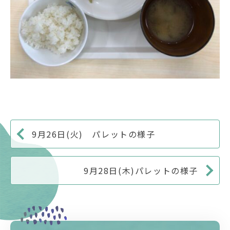
9月26日(火) パレットの様子
9月28日(木)パレットの様子