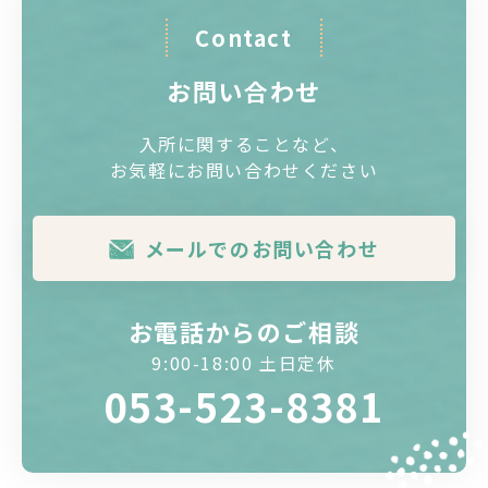
Contact
お問い合わせ
入所に関することなど、
お気軽にお問い合わせください
メールでのお問い合わせ
お電話からのご相談
9:00-18:00 土日定休
053-523-8381