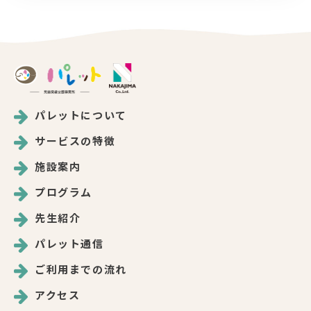
パレットについて
サービスの特徴
施設案内
プログラム
先生紹介
パレット通信
ご利用までの流れ
アクセス