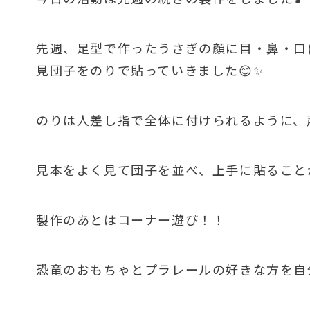
先週、足型で作ったうさぎの顔に目・鼻・口
見団子をのりで貼っていきました😊✨
のりは人差し指で全体に付けられるように、
見本をよく見て団子を並べ、上手に貼ること
製作のあとはコーナー遊び！！
恐竜のおもちゃとプラレールの好きな方を自