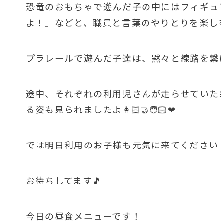
恐竜のおもちゃで遊んだ子の中にはフィギュ
よ！』などと、職員と言葉のやりとりを楽しむ
プラレールで遊んだ子達は、黙々と線路を繋
途中、それぞれの利用児さんが走らせていた
る姿も見られましたよ👩🏻‍🤝‍🧑🏻❤
では明日利用のお子様も元気に来てください
お待ちしてます🎵
今日の昼食メニューです！