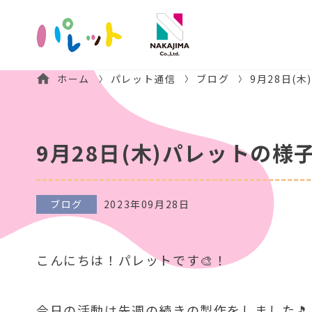
ホーム
パレット通信
ブログ
9月28日(
9月28日(木)パレットの様
ブログ
2023年09月28日
こんにちは！パレットです🎨！
今日の活動は先週の続きの製作をしました🎵