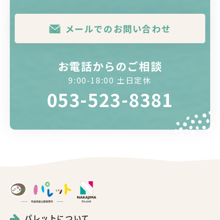
メールでのお問い合わせ
お電話からのご相談
9:00-18:00 土日定休
053-523-8381
パレットについて