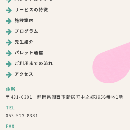
サービスの特徴
施設案内
プログラム
先生紹介
パレット通信
ご利用までの流れ
アクセス
住所
〒431-0301 静岡県湖西市新居町中之郷3958番地1階
TEL
053-523-8381
FAX