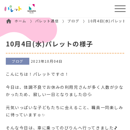
ホーム
パレット通信
ブログ
10月4日(水)パレット
10月4日(水)パレットの様子
ブログ
2023年10月04日
こんにちは！パレットです🎨！
今日は、体調不良でお休みの利用児さんが多く人数が少な
かったため、寂しい一日となりました😣💦
元気いっぱいな子どもたちに会えること、職員一同楽しみ
に待っています☺✨
そんな今日は、車に乗ってのびりんへ行ってきました🎵