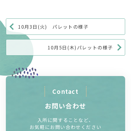
10月3日(火) パレットの様子
10月5日(木)パレットの様子
Contact
お問い合わせ
入所に関することなど、
お気軽にお問い合わせください