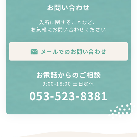
お問い合わせ
入所に関することなど、
お気軽にお問い合わせください
メールでのお問い合わせ
お電話からのご相談
9:00-18:00 土日定休
053-523-8381