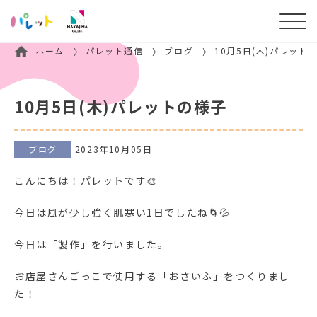
ホーム
パレット通信
ブログ
10月5日(木)パレット
10月5日(木)パレットの様子
ブログ
2023年10月05日
こんにちは！パレットです🎨
今日は風が少し強く肌寒い1日でしたね🌀💦
今日は「製作」を行いました。
お店屋さんごっこで使用する「おさいふ」をつくりまし
た！