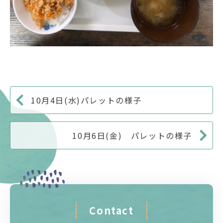
10月4日(水)パレットの様子
10月6日(金) パレットの様子
Contact