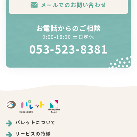
メールでのお問い合わせ
お電話からのご相談
9:00-18:00 土日定休
053-523-8381
パレットについて
サービスの特徴