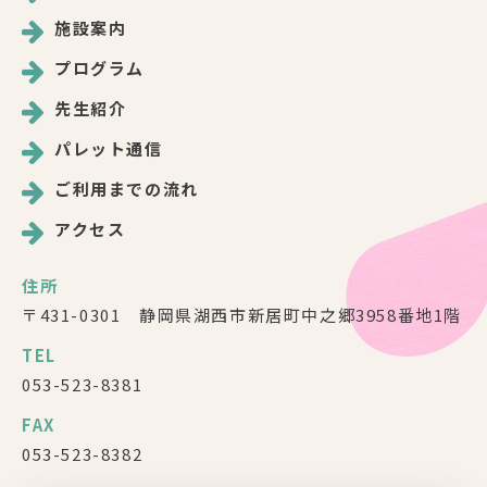
施設案内
プログラム
先生紹介
パレット通信
ご利用までの流れ
アクセス
住所
〒431-0301 静岡県湖西市新居町中之郷3958番地1階
TEL
053-523-8381
FAX
053-523-8382