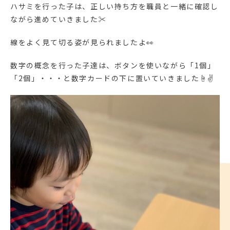
ハサミを行った子は、正しい持ち方を職員と一緒に確認し
ながら進めていきました✂
線をよく見て切る姿が見られましたよ👀
数字の概念を行った子達は、ボタンを使いながら「1個」
「2個」・・・と数字カードの下に置いていきました☝✌