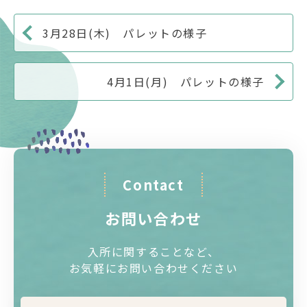
3月28日(木) パレットの様子
4月1日(月) パレットの様子
Contact
お問い合わせ
入所に関することなど、
お気軽にお問い合わせください