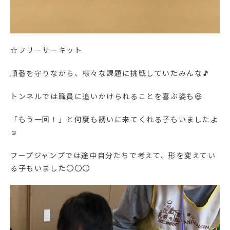
☆フリーサーキット
順番を守りながら、様々な課題に挑戦していたみんな🎵
トンネルでは職員に追いかけられることを喜ぶ姿も😆
「もう一回！」と何度も誘いに来てくれる子もいましたよ
☺
フープジャンプでは途中自分たちで考えて、形を変えてい
る子もいました〇〇〇