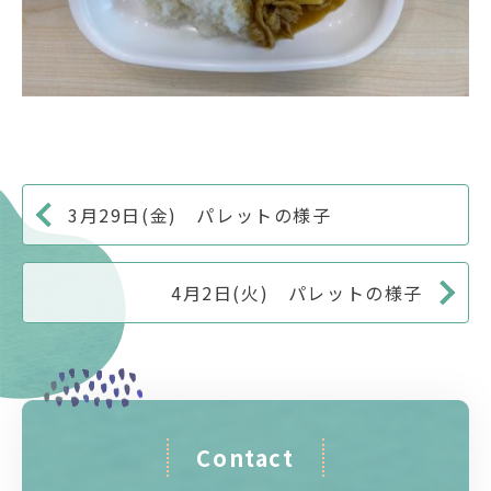
3月29日(金) パレットの様子
4月2日(火) パレットの様子
Contact