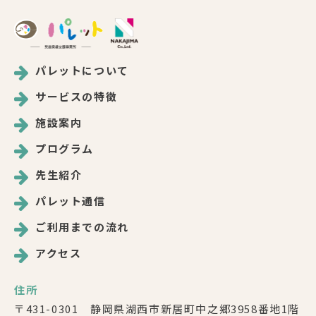
パレットについて
サービスの特徴
施設案内
プログラム
先生紹介
パレット通信
ご利用までの流れ
アクセス
住所
〒431-0301 静岡県湖西市新居町中之郷3958番地1階