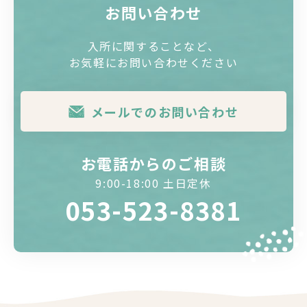
お問い合わせ
入所に関することなど、
お気軽にお問い合わせください
メールでのお問い合わせ
お電話からのご相談
9:00-18:00 土日定休
053-523-8381