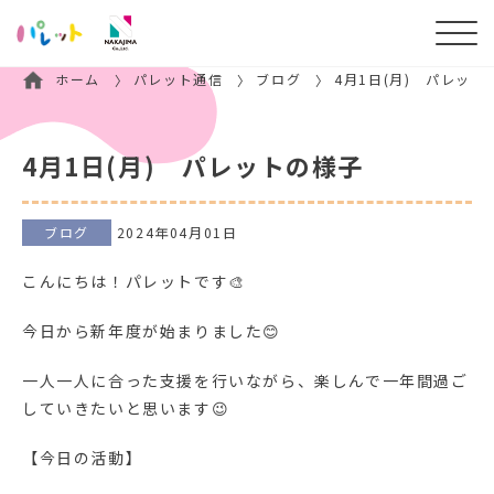
ホーム
パレット通信
ブログ
4月1日(月) パレット
4月1日(月) パレットの様子
ブログ
2024年04月01日
こんにちは！パレットです🎨
今日から新年度が始まりました😊
一人一人に合った支援を行いながら、楽しんで一年間過ご
していきたいと思います😉
【今日の活動】