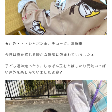
★戸外・・・シャボン玉、チョーク、三輪車
今日は春を感じる暖かな陽気に包まれていました🌷
子ども達は走ったり、しゃぼん玉をとばしたり元気いっぱ
い戸外を楽しんでいましたよ😄🎵