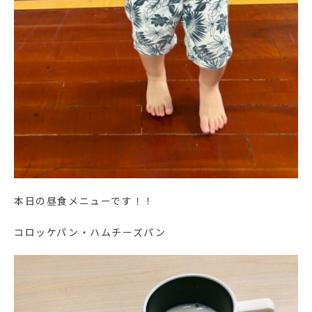
本日の昼食メニューです！！
コロッケパン・ハムチーズパン