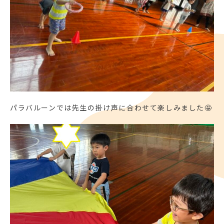
パラバルーンでは先生の掛け声に合わせて楽しみました🤩