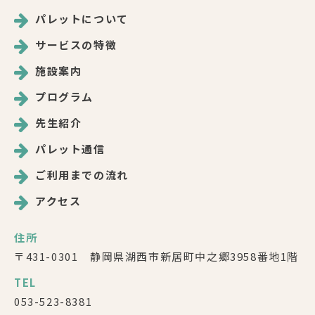
パレットについて
サービスの特徴
施設案内
プログラム
先生紹介
パレット通信
ご利用までの流れ
アクセス
住所
〒431-0301 静岡県湖西市新居町中之郷3958番地1階
TEL
053-523-8381