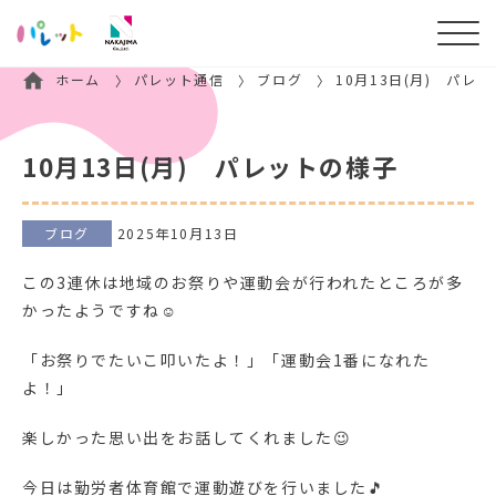
ホーム
パレット通信
ブログ
10月13日(月) パレ
10月13日(月) パレットの様子
ブログ
2025年10月13日
この3連休は地域のお祭りや運動会が行われたところが多
かったようですね☺
「お祭りでたいこ叩いたよ！」「運動会1番になれた
よ！」
楽しかった思い出をお話してくれました😉
今日は勤労者体育館で運動遊びを行いました🎵