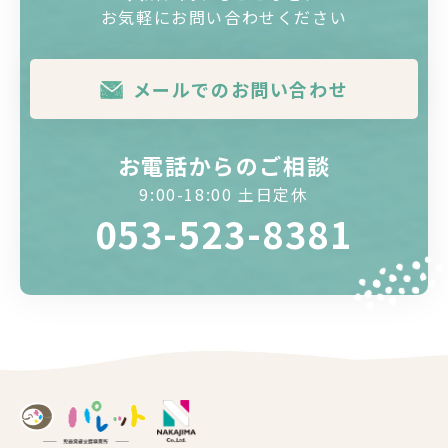
お気軽にお問い合わせください
メールでのお問い合わせ
お電話からのご相談
9:00-18:00 土日定休
053-523-8381