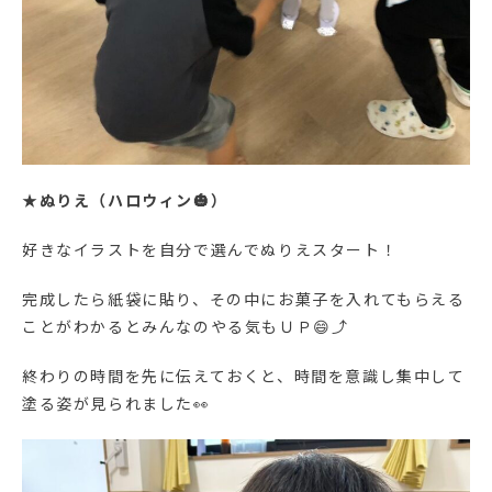
★
ぬりえ（ハロウィン🎃）
好きなイラストを自分で選んでぬりえスタート！
完成したら紙袋に貼り、その中にお菓子を入れてもらえる
ことがわかるとみんなのやる気もＵＰ😄⤴
終わりの時間を先に伝えておくと、時間を意識し集中して
塗る姿が見られました👀