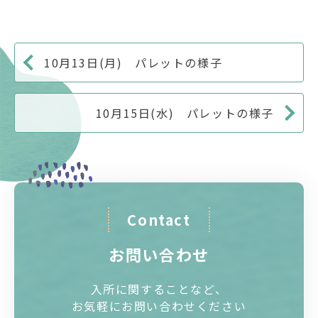
10月13日(月) パレットの様子
10月15日(水) パレットの様子
Contact
お問い合わせ
入所に関することなど、
お気軽にお問い合わせください