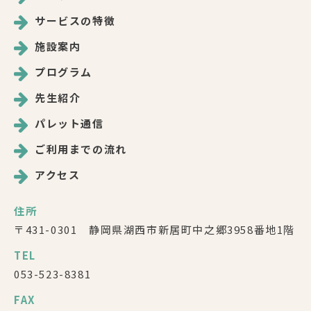
サービスの特徴
施設案内
プログラム
先生紹介
パレット通信
ご利用までの流れ
アクセス
住所
〒431-0301 静岡県湖西市新居町中之郷3958番地1階
TEL
053-523-8381
FAX