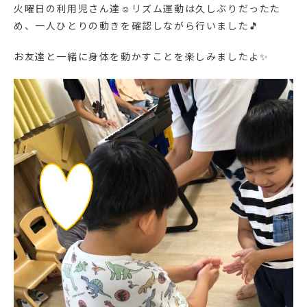
火曜日の利用児さん達☺リズム運動は久しぶりだったた
め、一人ひとりの動きを確認しながら行いました🎵
お友達と一緒に身体を動かすことを楽しみましたよ✨