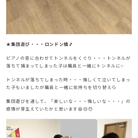
★
集団遊び・・・ロンドン橋
🎵
ピアノの音に合わせてトンネルをくぐり・・・トンネルが
落ちて捕まってしまった子は職員と一緒にトンネルに✨
トンネルが落ちてしまった時・・・悔しくて泣いてしまっ
た子もいましたが職員と一緒に気持ちを切り替え💦
集団遊びを通して、「楽しいな・・・悔しいな・・・」の
感情が芽生えていたかと思います😆😣😯