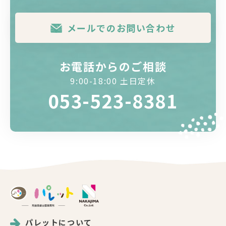
メールでのお問い合わせ
お電話からのご相談
9:00-18:00 土日定休
053-523-8381
パレットについて