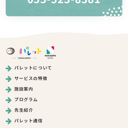
パレットについて
サービスの特徴
施設案内
プログラム
先生紹介
パレット通信