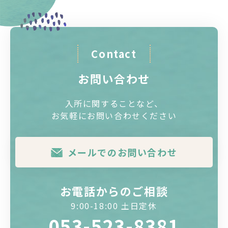
Contact
お問い合わせ
入所に関することなど、
お気軽にお問い合わせください
メールでのお問い合わせ
お電話からのご相談
9:00-18:00 土日定休
053-523-8381