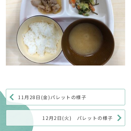
11月28日(金)パレットの様子
12月2日(火) パレットの様子