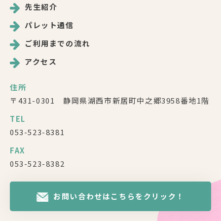
先生紹介
パレット通信
ご利用までの流れ
アクセス
住所
〒431-0301 静岡県湖西市新居町中之郷3958番地1階
TEL
053-523-8381
FAX
053-523-8382
お問い合わせはこちらをクリック！