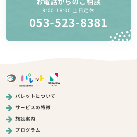
お電話からのご相談
9:00-18:00 土日定休
053-523-8381
パレットについて
サービスの特徴
施設案内
プログラム