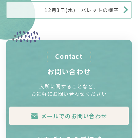
12月3日(水) パレットの様子
Contact
お問い合わせ
入所に関することなど、
お気軽にお問い合わせください
メールでのお問い合わせ