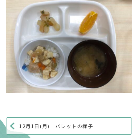
12月1日(月) パレットの様子