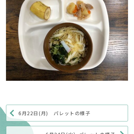
6月22日(月) パレットの様子