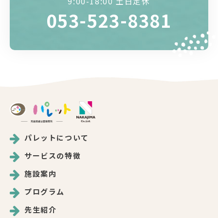
9:00-18:00 土日定休
053-523-8381
パレットについて
サービスの特徴
施設案内
プログラム
先生紹介