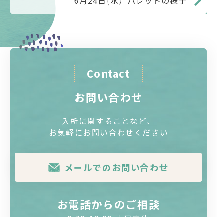
6月24日(水）パレットの様子
Contact
お問い合わせ
入所に関することなど、
お気軽にお問い合わせください
メールでのお問い合わせ
お電話からのご相談