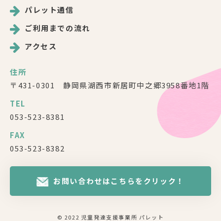
パレット通信
ご利用までの流れ
アクセス
住所
〒431-0301 静岡県湖西市新居町中之郷3958番地1階
TEL
053-523-8381
FAX
053-523-8382
お問い合わせはこちらをクリック！
© 2022 児童発達支援事業所 パレット