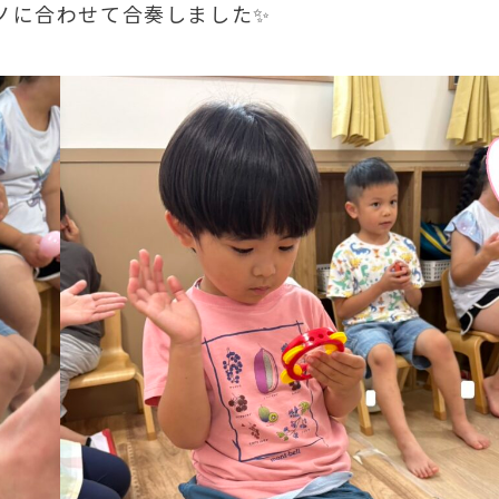
ノに合わせて合奏しました✨