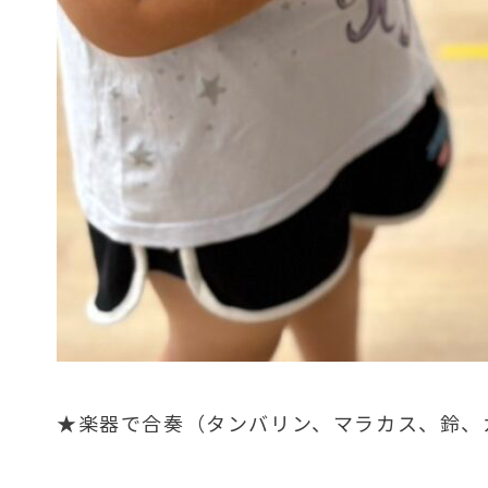
★楽器で合奏（タンバリン、マラカス、鈴、