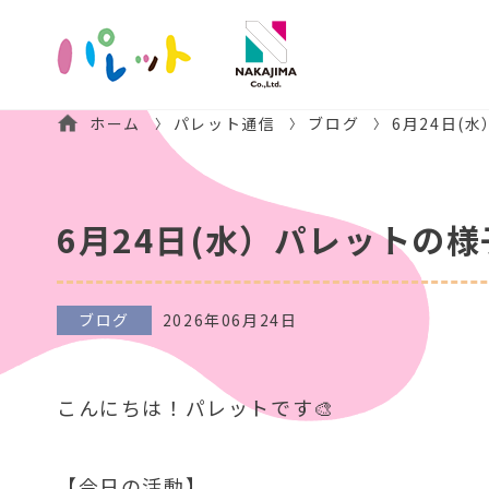
ホーム
パレット通信
ブログ
6月24日(
6月24日(水）パレットの様
ブログ
2026年06月24日
こんにちは！パレットです🎨
【今日の活動】