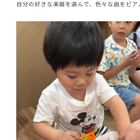
自分の好きな楽器を選んで、色々な曲をピア