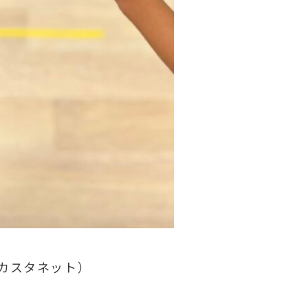
カスタネット）